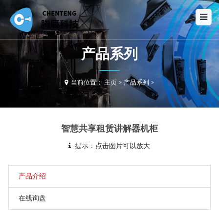
产品系列
当前位置：
主页
>
产品系列
>
智慧共享租赁讲解器机柜
提示：点击图片可以放大
产品介绍
在线询盘