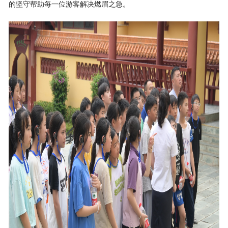
的坚守帮助每一位游客解决燃眉之急。