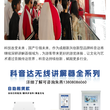
科技改变未来，国产引领未来。作为成都新兴创新型品牌科音达将
继续深耕讲解器领域为，为游客带来更好的游览体验，让文化与艺
术通过音频传达世界，科音达持续创新，赋能更多行业。