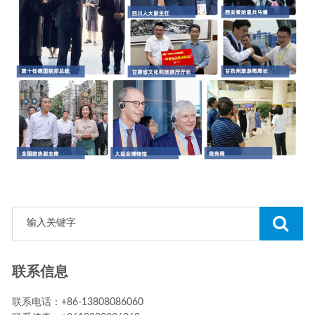
联系信息
联系电话：+86-13808086060