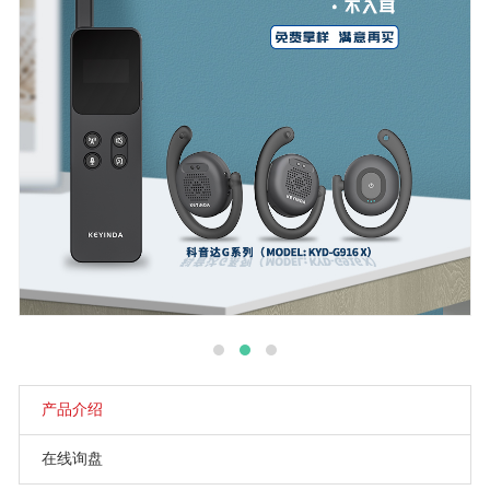
产品介绍
在线询盘