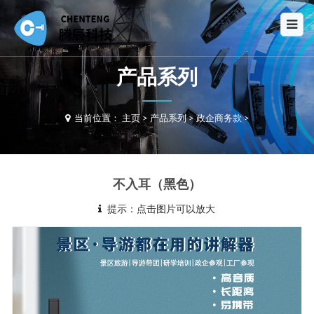
产品系列
当前位置：
主页
>
产品系列
>
政企商务款
>
不入耳（黑色）
提示：点击图片可以放大