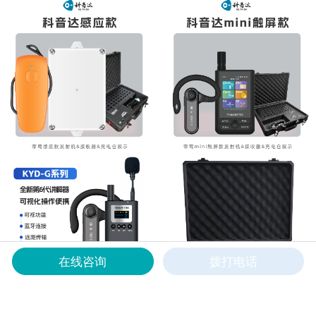
在线咨询
拨打电话