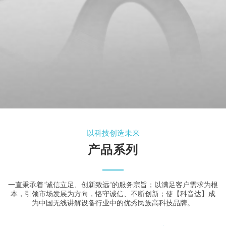
以科技创造未来
产品系列
一直秉承着“诚信立足、创新致远”的服务宗旨；以满足客户需求为根
本，引领市场发展为方向，恪守诚信、不断创新；使【科音达】成
为中国无线讲解设备行业中的优秀民族高科技品牌。